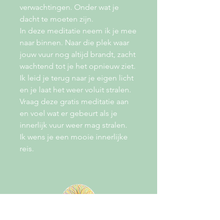
verwachtingen. Onder wat je
dacht te moeten zijn.
In deze meditatie neem ik je mee
naar binnen. Naar die plek waar
jouw vuur nog altijd brandt, zacht
wachtend tot je het opnieuw ziet.
Ik leid je terug naar je eigen licht
en je laat het weer voluit stralen.
Vraag deze gratis meditatie aan
en voel wat er gebeurt als je
innerlijk vuur weer mag stralen.
Ik wens je een mooie innerlijke
reis.