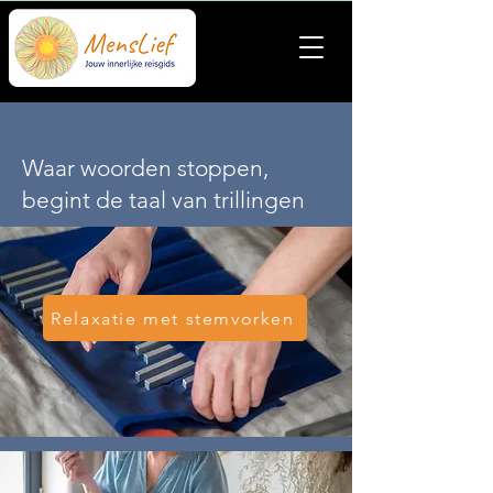
Waar woorden stoppen,
begint de taal van trillingen
Relaxatie met stemvorken