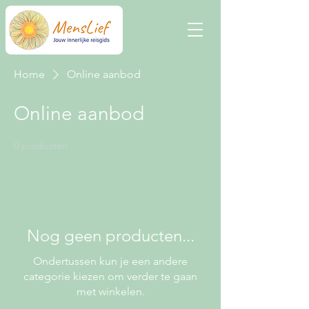
Home
Online aanbod
Online aanbod
0 producten
Nog geen producten...
Ondertussen kun je een andere
categorie kiezen om verder te gaan
met winkelen.