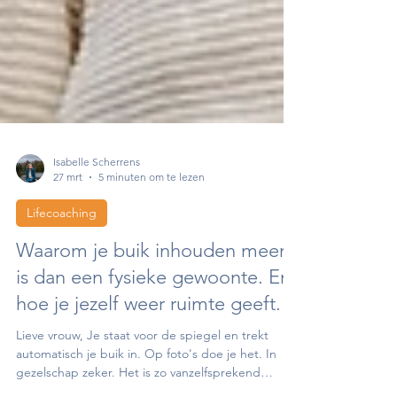
Isabelle Scherrens
27 mrt
5 minuten om te lezen
Lifecoaching
Waarom je buik inhouden meer
is dan een fysieke gewoonte. En
hoe je jezelf weer ruimte geeft.
Lieve vrouw, Je staat voor de spiegel en trekt
automatisch je buik in. Op foto's doe je het. In