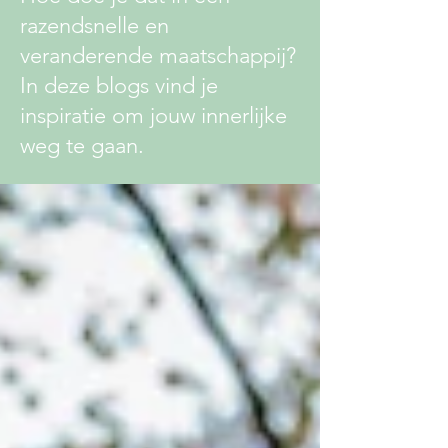
razendsnelle en
veranderende maatschappij?
In deze blogs vind je
inspiratie om jouw innerlijke
weg te gaan.